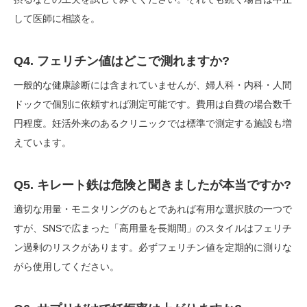
して医師に相談を。
Q4. フェリチン値はどこで測れますか?
一般的な健康診断には含まれていませんが、婦人科・内科・人間
ドックで個別に依頼すれば測定可能です。費用は自費の場合数千
円程度。妊活外来のあるクリニックでは標準で測定する施設も増
えています。
Q5. キレート鉄は危険と聞きましたが本当ですか?
適切な用量・モニタリングのもとであれば有用な選択肢の一つで
すが、SNSで広まった「高用量を長期間」のスタイルはフェリチ
ン過剰のリスクがあります。必ずフェリチン値を定期的に測りな
がら使用してください。