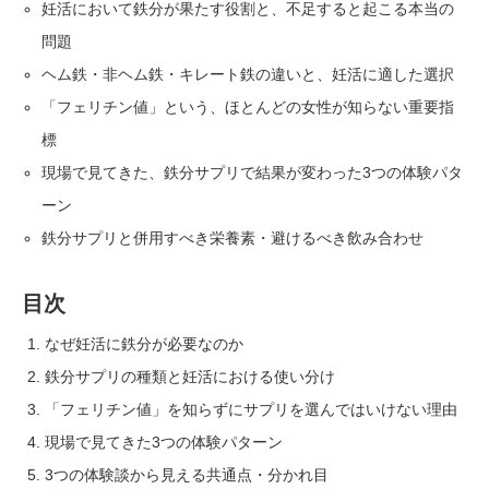
妊活において鉄分が果たす役割と、不足すると起こる本当の
問題
ヘム鉄・非ヘム鉄・キレート鉄の違いと、妊活に適した選択
「フェリチン値」という、ほとんどの女性が知らない重要指
標
現場で見てきた、鉄分サプリで結果が変わった3つの体験パタ
ーン
鉄分サプリと併用すべき栄養素・避けるべき飲み合わせ
目次
なぜ妊活に鉄分が必要なのか
鉄分サプリの種類と妊活における使い分け
「フェリチン値」を知らずにサプリを選んではいけない理由
現場で見てきた3つの体験パターン
3つの体験談から見える共通点・分かれ目