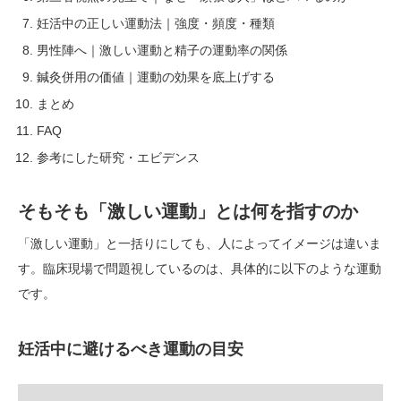
妊活中の正しい運動法｜強度・頻度・種類
男性陣へ｜激しい運動と精子の運動率の関係
鍼灸併用の価値｜運動の効果を底上げする
まとめ
FAQ
参考にした研究・エビデンス
そもそも「激しい運動」とは何を指すのか
「激しい運動」と一括りにしても、人によってイメージは違いま
す。臨床現場で問題視しているのは、具体的に以下のような運動
です。
妊活中に避けるべき運動の目安