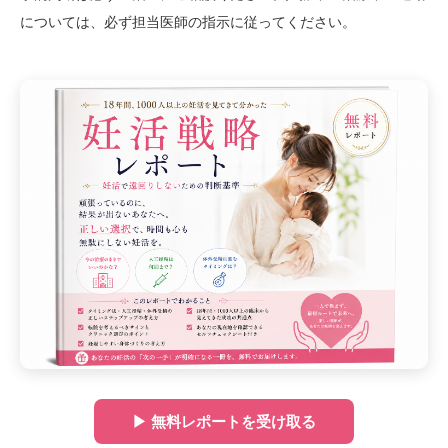
については、必ず担当医師の指示に従ってください。
▶ 無料レポートを受け取る