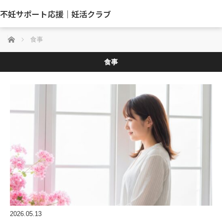
不妊サポート応援｜妊活クラブ
ホーム
食事
食事
2026.05.13