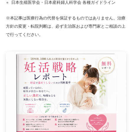
日本生殖医学会・日本産科婦人科学会 各種ガイドライン
※本記事は医療行為の代替を保証するものではありません。治療
方針の変更・転院判断は、必ず主治医および専門家とご相談の上
で行ってください。