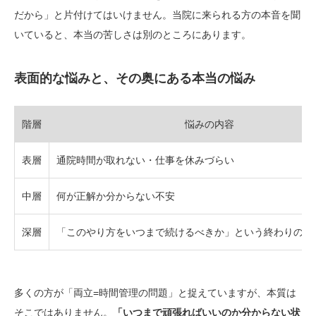
だから」と片付けてはいけません。当院に来られる方の本音を聞
いていると、本当の苦しさは別のところにあります。
表面的な悩みと、その奥にある本当の悩み
階層
悩みの内容
表層
通院時間が取れない・仕事を休みづらい
中層
何が正解か分からない不安
深層
「このやり方をいつまで続けるべきか」という終わりの見
多くの方が「両立=時間管理の問題」と捉えていますが、本質は
そこではありません。
「いつまで頑張ればいいのか分からない状