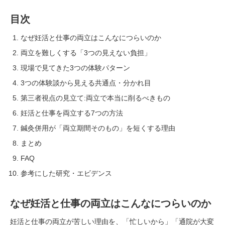
目次
なぜ妊活と仕事の両立はこんなにつらいのか
両立を難しくする「3つの見えない負担」
現場で見てきた3つの体験パターン
3つの体験談から見える共通点・分かれ目
第三者視点の見立て:両立で本当に削るべきもの
妊活と仕事を両立する7つの方法
鍼灸併用が「両立期間そのもの」を短くする理由
まとめ
FAQ
参考にした研究・エビデンス
なぜ妊活と仕事の両立はこんなにつらいのか
妊活と仕事の両立が苦しい理由を、「忙しいから」「通院が大変